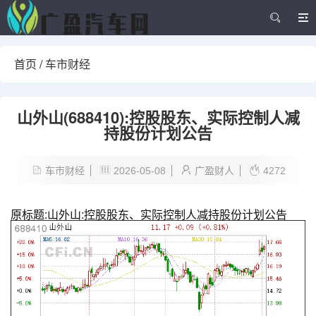
首页
/
车市财经
山外山(688410):控股股东、实际控制人减
持股份计划公告
车市财经
2026-05-08
广盈财人
4272
原标题:山外山:控股股东、实际控制人减持股份计划公告