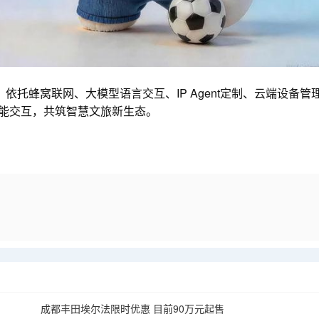
。依托
蜂窝联网、大模型语言交互、IP Agent定制、云端设备管
智能交互，共筑智慧文旅新生态。
成都丰田埃尔法限时优惠 目前90万元起售