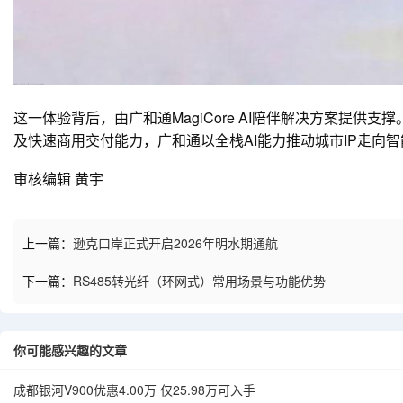
这一体验背后，由广和通MagiCore AI陪伴解决方案提供支撑
及快速商用交付能力
，广和通以全栈AI能力推动城市IP走向
审核编辑 黄宇
上一篇：
逊克口岸正式开启2026年明水期通航
下一篇：
RS485转光纤（环网式）常用场景与功能优势
你可能感兴趣的文章
成都银河V900优惠4.00万 仅25.98万可入手