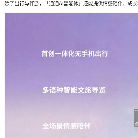
除了出行与伴游，「通通AI智能体」还能提供
情感陪伴、成长