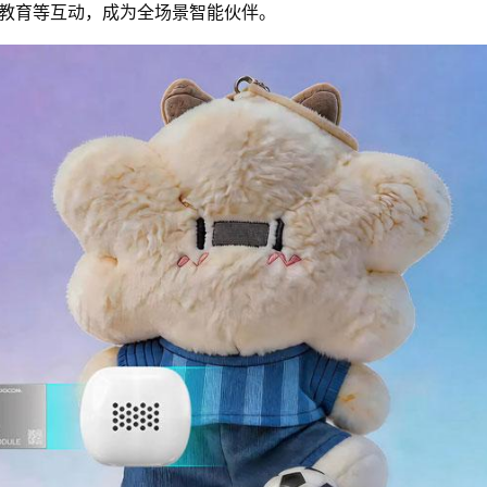
教育
等互动，成为全场景智能伙伴。